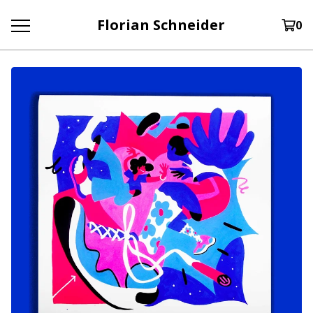
Florian Schneider
0