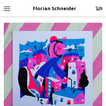
Florian Schneider
0