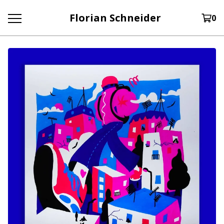
Florian Schneider
0